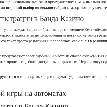
 можете воспользоваться этим преимуществом и максимально пог
вами
широкий выбор возможностей
для комфортного и увлекате
гистрации в Банда Казино
огут наслаждаться разнообразными развлечениями без необходим
жаться в увлекательные приключения мгновенно, не теряя време
 кто хочет просто развлечься и попробовать свои силы в различ
о представляют собой удобный и быстрый способ ознакомиться с
тот процесс еще более доступным и приятным. Игроки могут сра
гружаться
в мир азартных игр и получать удовольствие от процес
й игры на автоматах
оматы в Банда Казино