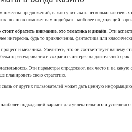
 множества предложений, важно учитывать несколько ключевых
этих нюансов поможет вам подобрать наиболее подходящий вари
 стоит обратить внимание, это тематика и дизайн.
Эти аспект
лее интересна, будь то приключения, фантастика или классическ
роцесс и механика. Убедитесь, что он соответствует вашему с
бежать разочарования и сохранить интерес на длительный срок.
латильность.
Эти параметры определяют, как часто и на какую
ше планировать свою стратегию.
я связь от других пользователей может дать ценную информацию
наиболее подходящий вариант для увлекательного и успешного 