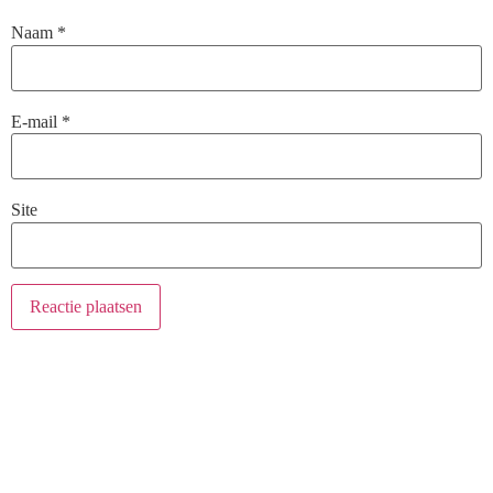
Naam
*
E-mail
*
Site