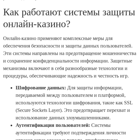
Как работают системы защиты
онлайн-казино?
Онлайн-казино применяют комплексные меры для
обеспечения безопасности и защиты данных пользователей.
Эти системы направлены на предотвращение мошенничества
и сохранение конфиденциальности информации. Защитные
механизмы включают в себя разнообразные технологии и
процедуры, обеспечивающие надежность и честность игр.
Шифрование данных:
Для защиты информации,
передаваемой между пользователем и платформой,
используются технологии шифрования, такие как SSL
(Secure Sockets Layer). Это предотвращает перехват и
использование данных злоумышленниками.
Аутентификация пользователей:
Системы
аутентификации требуют подтверждения личности