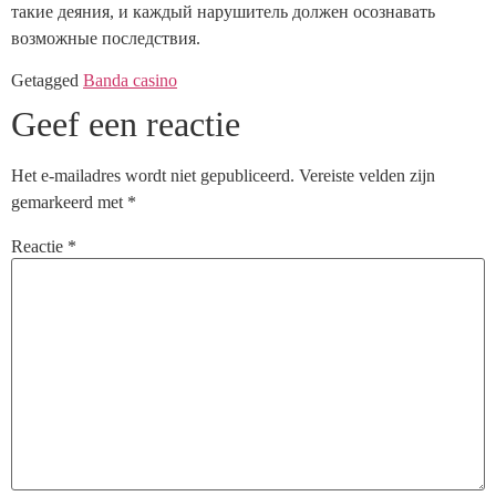
такие деяния, и каждый нарушитель должен осознавать
возможные последствия.
Getagged
Banda casino
Geef een reactie
Het e-mailadres wordt niet gepubliceerd.
Vereiste velden zijn
gemarkeerd met
*
Reactie
*